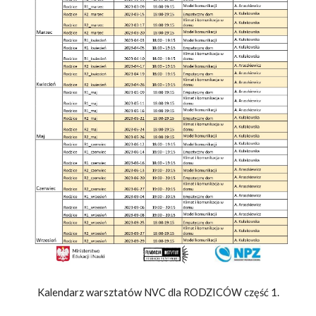
Kalendarz warsztatów NVC dla
RODZICÓW
część 1.