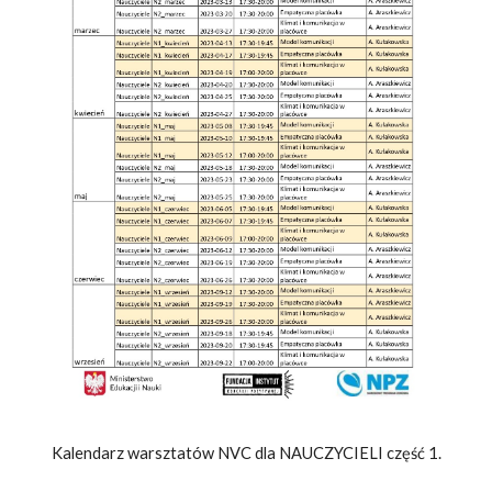
Kalendarz warsztatów NVC dla NAUCZYCIELI część 1.