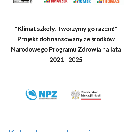
"Klimat szkoły. Tworzymy go razem!"
Projekt dofinansowany ze środków
Narodowego Programu Zdrowia na lata
2021 - 2025