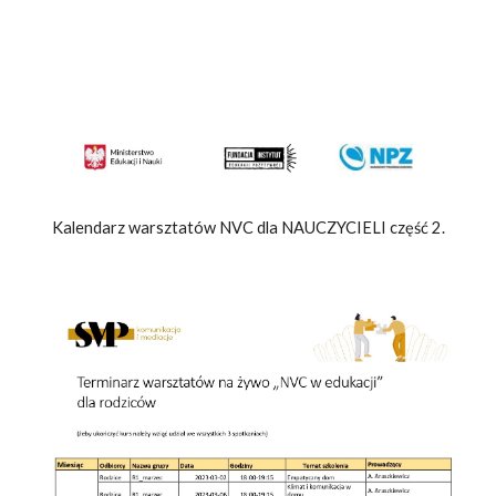
Kalendarz warsztatów NVC dla NAUCZYCIELI część
2
.